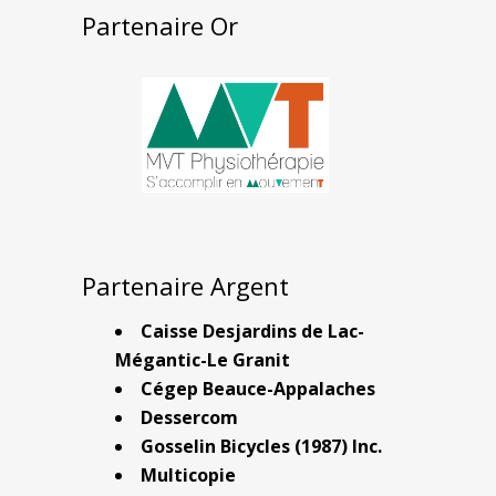
Partenaire Or
Partenaire Argent
Caisse Desjardins de Lac-
Mégantic-Le Granit
Cégep Beauce-Appalaches
Dessercom
Gosselin Bicycles (1987) Inc.
Multicopie