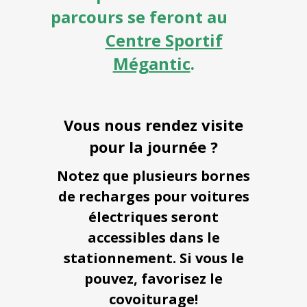
parcours se feront au
Centre Sportif
Mégantic
.
Vous nous rendez visite
pour la journée ?
Notez que plusieurs bornes
de recharges pour voitures
électriques seront
accessibles dans le
stationnement.
Si vous le
pouvez, favorisez le
covoiturage!