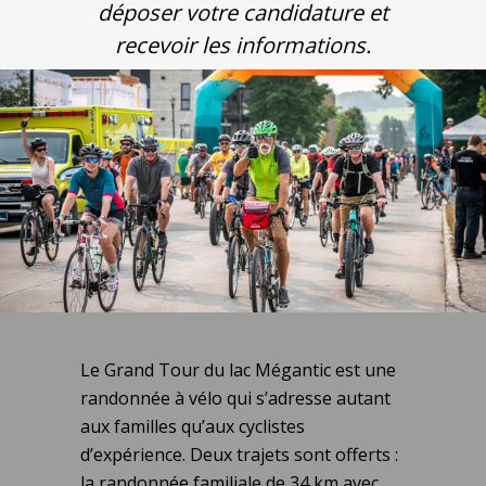
déposer votre candidature et
recevoir les informations.
Le Grand Tour du lac Mégantic est une
randonnée à vélo qui s’adresse autant
aux familles qu’aux cyclistes
d’expérience. Deux trajets sont offerts :
la randonnée familiale de 34 km avec