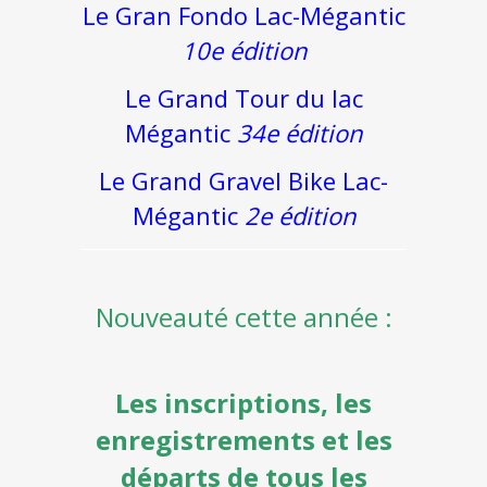
Le Gran Fondo Lac-Mégantic
10e édition
Le Grand Tour du lac
Mégantic
34e édition
Le Grand Gravel Bike Lac-
Mégantic
2e édition
Nouveauté cette année :
Les inscriptions, les
enregistrements et les
départs de tous les