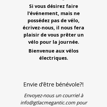
Si vous désirez faire
l’événement, mais ne
possédez pas de vélo,
écrivez-nous, il nous fera
plaisir de vous prêter un
vélo pour la journée.
Bienvenue aux vélos
électriques.
Envie d’être bénévole?!
Envoyez-nous un courriel à
info@gtlacmegantic.com pour