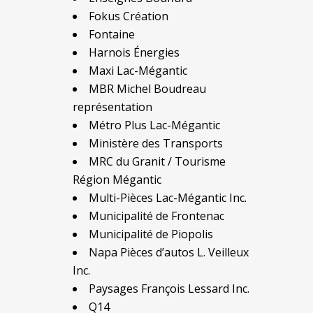
Fokus Création
Fontaine
Harnois Énergies
Maxi Lac-Mégantic
MBR Michel Boudreau
représentation
Métro Plus Lac-Mégantic
Ministère des Transports
MRC du Granit / Tourisme
Région Mégantic
Multi-Pièces Lac-Mégantic Inc.
Municipalité de Frontenac
Municipalité de Piopolis
Napa Pièces d’autos L. Veilleux
Inc.
Paysages François Lessard Inc.
Q14