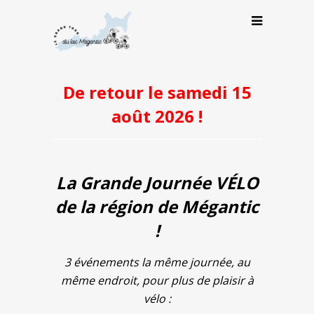
De retour le samedi 15
août 2026 !
La Grande Journée VÉLO
de la région de Mégantic
!
3 événements la même journée, au
même endroit, pour plus de plaisir à
vélo :