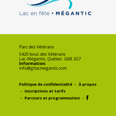
Parc des Vétérans
5420 boul. des Vétérans
Lac-Mégantic
,
Québec
G6B 2G7
Information:
info@gtlacmegantic.com
Politique de confidentialité
À propos
Inscriptions et tarifs
Parcours et programmation